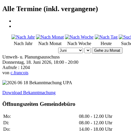
Alle Termine (inkl. vergangene)
Nach Jahr
Nach Monat
Nach Woche
Heute
Such
Gehe zu Monat
Umwelt- u. Planungsausschuss
Donnerstag, 18. Juni 2026, 18:00 - 20:00
Aufrufe
: 1204
von
c.francois
Download Bekanntmachung
Öffnungszeiten Gemeindebüro
Mo:
08.00 - 12.00 Uhr
Di:
08.00 - 12.00 Uhr
Do:
14.00 - 18.00 Uhr