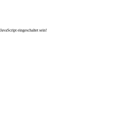
avaScript eingeschaltet sein!