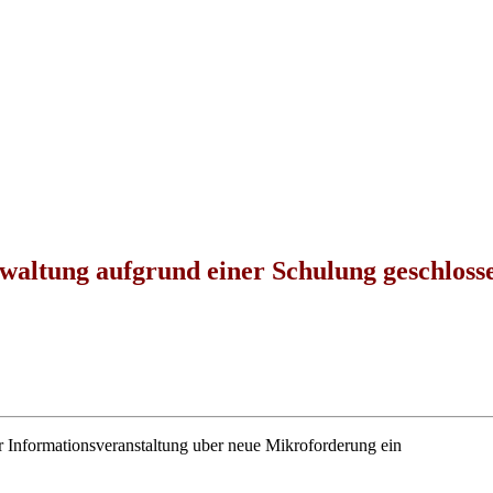
rwaltung aufgrund einer Schulung geschloss