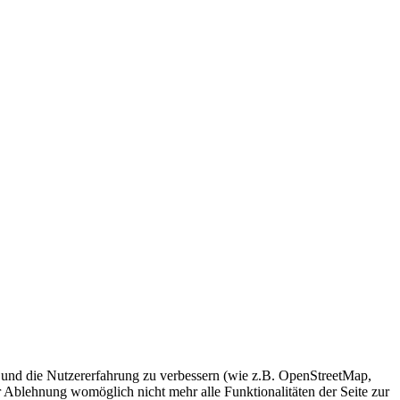
te und die Nutzererfahrung zu verbessern (wie z.B. OpenStreetMap,
r Ablehnung womöglich nicht mehr alle Funktionalitäten der Seite zur