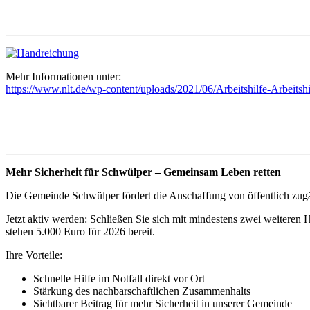
Mehr Informationen unter:
https://www.nlt.de/wp-content/uploads/2021/06/Arbeitshilfe-Arbei
Mehr Sicherheit für Schwülper – Gemeinsam Leben retten
Die Gemeinde Schwülper fördert die Anschaffung von öffentlich zug
Jetzt aktiv werden: Schließen Sie sich mit mindestens zwei weiteren
stehen 5.000 Euro für 2026 bereit.
Ihre Vorteile:
Schnelle Hilfe im Notfall direkt vor Ort
Stärkung des nachbarschaftlichen Zusammenhalts
Sichtbarer Beitrag für mehr Sicherheit in unserer Gemeinde