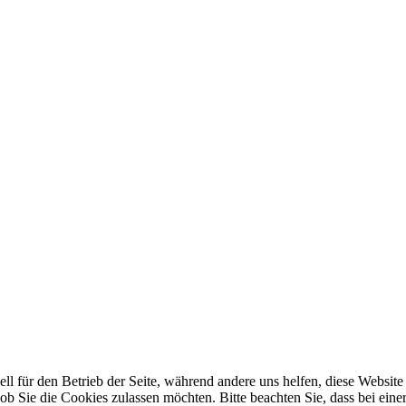
ell für den Betrieb der Seite, während andere uns helfen, diese Websi
b Sie die Cookies zulassen möchten. Bitte beachten Sie, dass bei eine