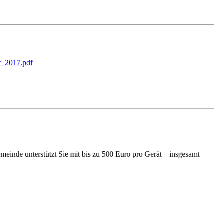
r_2017.pdf
einde unterstützt Sie mit bis zu 500 Euro pro Gerät – insgesamt