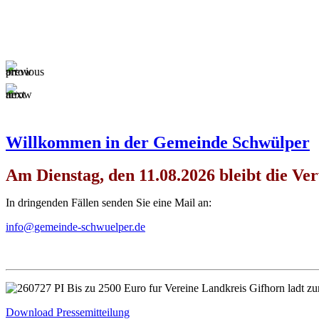
Willkommen in der Gemeinde Schwülper
Am Dienstag, den 11.08.2026 bleibt die Ve
In dringenden Fällen senden Sie eine Mail an:
info@gemeinde-schwuelper.de
Download Pressemitteilung