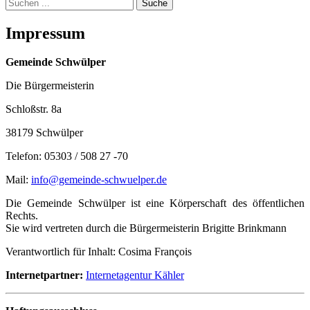
Suche
Impressum
Gemeinde Schwülper
Die Bürgermeisterin
Schloßstr. 8a
38179 Schwülper
Telefon: 05303 / 508 27 -70
Mail:
info@gemeinde-schwuelper.de
Die Gemeinde Schwülper ist eine Körperschaft des öffentlichen
Rechts.
Sie wird vertreten durch die Bürgermeisterin Brigitte Brinkmann
Verantwortlich für Inhalt: Cosima François
Internetpartner:
Internetagentur Kähler