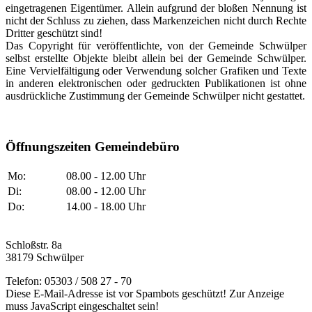
eingetragenen Eigentümer. Allein aufgrund der bloßen Nennung ist
nicht der Schluss zu ziehen, dass Markenzeichen nicht durch Rechte
Dritter geschützt sind!
Das Copyright für veröffentlichte, von der Gemeinde Schwülper
selbst erstellte Objekte bleibt allein bei der Gemeinde Schwülper.
Eine Vervielfältigung oder Verwendung solcher Grafiken und Texte
in anderen elektronischen oder gedruckten Publikationen ist ohne
ausdrückliche Zustimmung der Gemeinde Schwülper nicht gestattet.
Öffnungszeiten Gemeindebüro
Mo:
08.00 - 12.00 Uhr
Di:
08.00 - 12.00 Uhr
Do:
14.00 - 18.00 Uhr
Schloßstr. 8a
38179 Schwülper
Telefon: 05303 / 508 27 - 70
Diese E-Mail-Adresse ist vor Spambots geschützt! Zur Anzeige
muss JavaScript eingeschaltet sein!