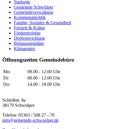
Startseite
Gemeinde Schwülper
Gemeindeverwaltung
Kommunalpolitik
Familie, Soziales & Gesundheit
Freizeit & Kultur
Förderprojekte
Dorfentwicklung
Bebauungspläne
Klimapaten
Öffnungszeiten Gemeindebüro
Mo:
08.00 - 12.00 Uhr
Di:
08.00 - 12.00 Uhr
Do:
14.00 - 18.00 Uhr
Schloßstr. 8a
38179 Schwülper
Telefon: 05303 / 508 27 - 70
info@gemeinde-schwuelper.de