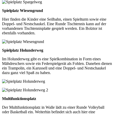
Spielplatz Wiesengrund
Hier finden die Kinder eine Seilbahn, einen Spielturm sowie eine
Doppel- und Nestschaukel. Eine Runde Tischtennis kann auf der
vorhandenen Tischtennisplatte gespielt werden. Ein Bolztor ist
ebenfalls vorhanden.
Spielplatz Holunderweg
Im Holunderweg gibt es eine Spielkombination in Form eines
Mähdreschers sowie ein Federspielgerät als Fohlen. Daneben dienen
ein Trampolin, ein Karussell und eine Doppel- und Nestschaukel
dazu ganz viel Spaß zu haben.
Multifunktionsplatz
Der Multifunktionsplatz in Walle lädt zu einer Runde Volleyball
oder Basketball ein. Weiterhin befindet sich auch hier eine