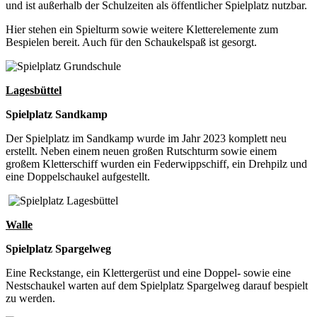
und ist außerhalb der Schulzeiten als öffentlicher Spielplatz nutzbar.
Hier stehen ein Spielturm sowie weitere Kletterelemente zum
Bespielen bereit. Auch für den Schaukelspaß ist gesorgt.
Lagesbüttel
Spielplatz Sandkamp
Der Spielplatz im Sandkamp wurde im Jahr 2023 komplett neu
erstellt. Neben einem neuen großen Rutschturm sowie einem
großem Kletterschiff wurden ein Federwippschiff, ein Drehpilz und
eine Doppelschaukel aufgestellt.
Walle
Spielplatz Spargelweg
Eine Reckstange, ein Klettergerüst und eine Doppel- sowie eine
Nestschaukel warten auf dem Spielplatz Spargelweg darauf bespielt
zu werden.