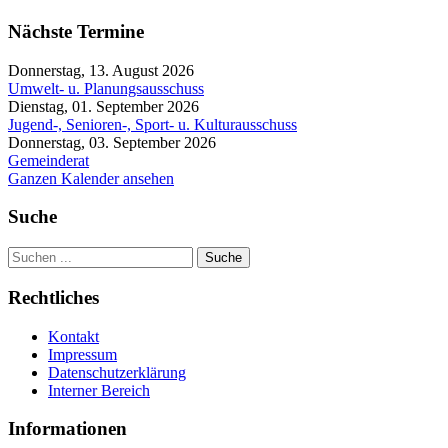
Nächste Termine
Donnerstag, 13. August 2026
Umwelt- u. Planungsausschuss
Dienstag, 01. September 2026
Jugend-, Senioren-, Sport- u. Kulturausschuss
Donnerstag, 03. September 2026
Gemeinderat
Ganzen Kalender ansehen
Suche
Suche
Rechtliches
Kontakt
Impressum
Datenschutzerklärung
Interner Bereich
Informationen