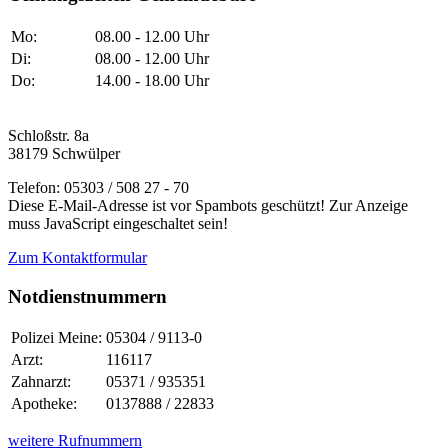
Mo:
08.00 - 12.00 Uhr
Di:
08.00 - 12.00 Uhr
Do:
14.00 - 18.00 Uhr
Schloßstr. 8a
38179 Schwülper
Telefon: 05303 / 508 27 - 70
Diese E-Mail-Adresse ist vor Spambots geschützt! Zur Anzeige
muss JavaScript eingeschaltet sein!
Zum Kontaktformular
Notdienstnummern
Polizei Meine:
05304 / 9113-0
Arzt:
116117
Zahnarzt:
05371 / 935351
Apotheke:
0137888 / 22833
weitere Rufnummern