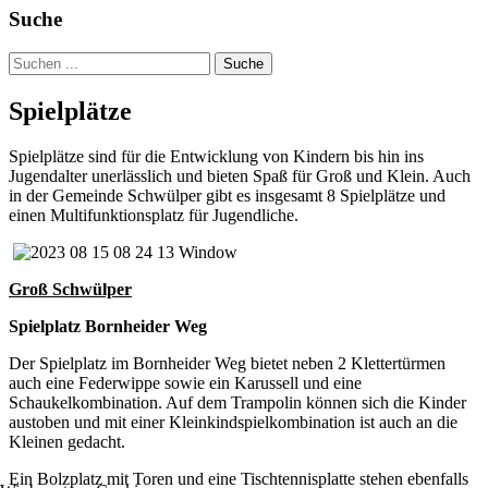
Suche
Suche
Spielplätze
Spielplätze sind für die Entwicklung von Kindern bis hin ins
Jugendalter unerlässlich und bieten Spaß für Groß und Klein. Auch
in der Gemeinde Schwülper gibt es insgesamt 8 Spielplätze und
einen Multifunktionsplatz für Jugendliche.
Groß Schwülper
Spielplatz Bornheider Weg
Der Spielplatz im Bornheider Weg bietet neben 2 Klettertürmen
auch eine Federwippe sowie ein Karussell und eine
Schaukelkombination. Auf dem Trampolin können sich die Kinder
austoben und mit einer Kleinkindspielkombination ist auch an die
Kleinen gedacht.
Ein Bolzplatz mit Toren und eine Tischtennisplatte stehen ebenfalls