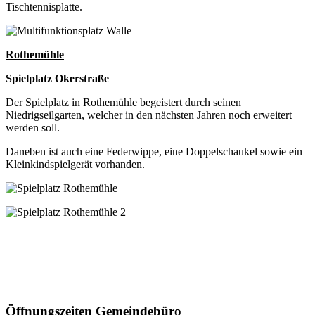
Tischtennisplatte.
Rothemühle
Spielplatz Okerstraße
Der Spielplatz in Rothemühle begeistert durch seinen
Niedrigseilgarten, welcher in den nächsten Jahren noch erweitert
werden soll.
Daneben ist auch eine Federwippe, eine Doppelschaukel sowie ein
Kleinkindspielgerät vorhanden.
Öffnungszeiten Gemeindebüro