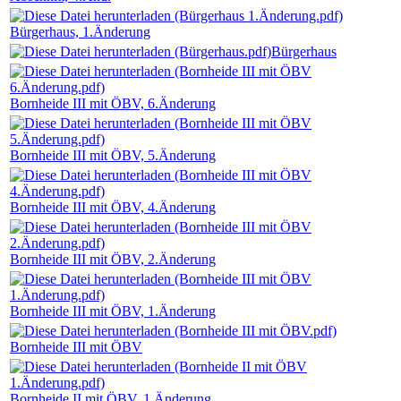
Bürgerhaus, 1.Änderung
Bürgerhaus
Bornheide III mit ÖBV, 6.Änderung
Bornheide III mit ÖBV, 5.Änderung
Bornheide III mit ÖBV, 4.Änderung
Bornheide III mit ÖBV, 2.Änderung
Bornheide III mit ÖBV, 1.Änderung
Bornheide III mit ÖBV
Bornheide II mit ÖBV, 1.Änderung