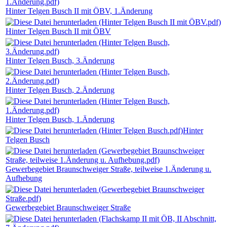
Hinter Telgen Busch II mit ÖBV, 1.Änderung
Hinter Telgen Busch II mit ÖBV
Hinter Telgen Busch, 3.Änderung
Hinter Telgen Busch, 2.Änderung
Hinter Telgen Busch, 1.Änderung
Hinter
Telgen Busch
Gewerbegebiet Braunschweiger Straße, teilweise 1.Änderung u.
Aufhebung
Gewerbegebiet Braunschweiger Straße