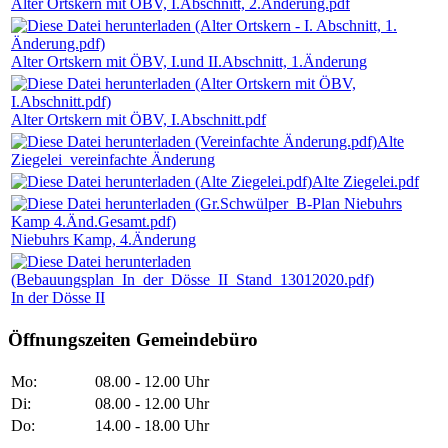
Alter Ortskern mit ÖBV, I.Abschnitt, 2.Änderung.pdf
Alter Ortskern mit ÖBV, I.und II.Abschnitt, 1.Änderung
Alter Ortskern mit ÖBV, I.Abschnitt.pdf
Alte
Ziegelei_vereinfachte Änderung
Alte Ziegelei.pdf
Niebuhrs Kamp, 4.Änderung
In der Dösse II
Öffnungszeiten Gemeindebüro
Mo:
08.00 - 12.00 Uhr
Di:
08.00 - 12.00 Uhr
Do:
14.00 - 18.00 Uhr