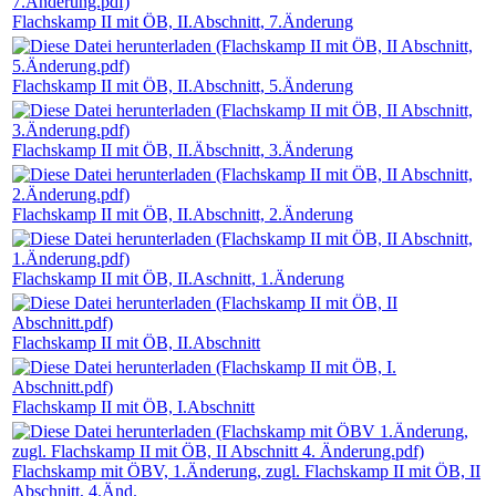
Flachskamp II mit ÖB, II.Abschnitt, 7.Änderung
Flachskamp II mit ÖB, II.Abschnitt, 5.Änderung
Flachskamp II mit ÖB, II.Äbschnitt, 3.Änderung
Flachskamp II mit ÖB, II.Abschnitt, 2.Änderung
Flachskamp II mit ÖB, II.Aschnitt, 1.Änderung
Flachskamp II mit ÖB, II.Abschnitt
Flachskamp II mit ÖB, I.Abschnitt
Flachskamp mit ÖBV, 1.Änderung, zugl. Flachskamp II mit ÖB, II
Abschnitt, 4.Änd.