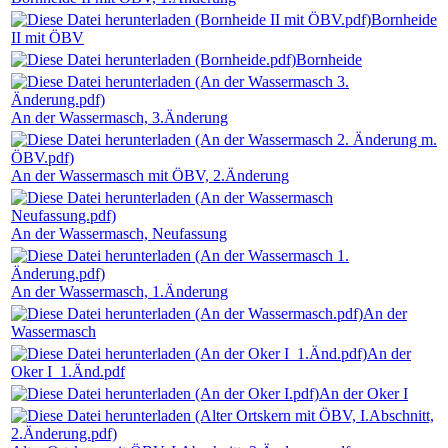
Bornheide
II mit ÖBV
Bornheide
An der Wassermasch, 3.Änderung
An der Wassermasch mit ÖBV, 2.Änderung
An der Wassermasch, Neufassung
An der Wassermasch, 1.Änderung
An der
Wassermasch
An der
Oker I_1.Änd.pdf
An der Oker I