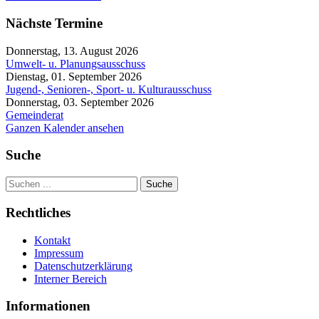
Nächste Termine
Donnerstag, 13. August 2026
Umwelt- u. Planungsausschuss
Dienstag, 01. September 2026
Jugend-, Senioren-, Sport- u. Kulturausschuss
Donnerstag, 03. September 2026
Gemeinderat
Ganzen Kalender ansehen
Suche
Suche
Rechtliches
Kontakt
Impressum
Datenschutzerklärung
Interner Bereich
Informationen