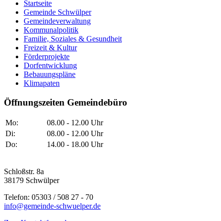
Startseite
Gemeinde Schwülper
Gemeindeverwaltung
Kommunalpolitik
Familie, Soziales & Gesundheit
Freizeit & Kultur
Förderprojekte
Dorfentwicklung
Bebauungspläne
Klimapaten
Öffnungszeiten Gemeindebüro
Mo:
08.00 - 12.00 Uhr
Di:
08.00 - 12.00 Uhr
Do:
14.00 - 18.00 Uhr
Schloßstr. 8a
38179 Schwülper
Telefon: 05303 / 508 27 - 70
info@gemeinde-schwuelper.de