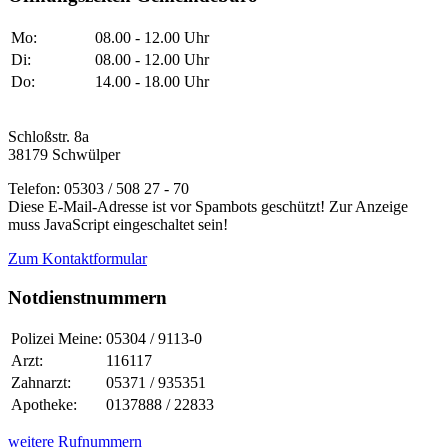
Mo:
08.00 - 12.00 Uhr
Di:
08.00 - 12.00 Uhr
Do:
14.00 - 18.00 Uhr
Schloßstr. 8a
38179 Schwülper
Telefon: 05303 / 508 27 - 70
Diese E-Mail-Adresse ist vor Spambots geschützt! Zur Anzeige
muss JavaScript eingeschaltet sein!
Zum Kontaktformular
Notdienstnummern
Polizei Meine:
05304 / 9113-0
Arzt:
116117
Zahnarzt:
05371 / 935351
Apotheke:
0137888 / 22833
weitere Rufnummern