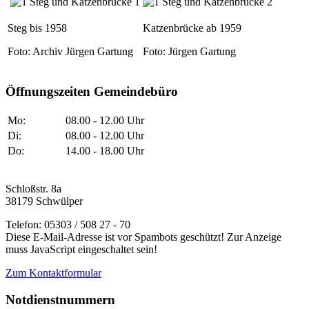
Steg bis 1958
Katzenbrücke ab 1959
Foto: Archiv Jürgen Gartung
Foto: Jürgen Gartung
Öffnungszeiten Gemeindebüro
Mo:
08.00 - 12.00 Uhr
Di:
08.00 - 12.00 Uhr
Do:
14.00 - 18.00 Uhr
Schloßstr. 8a
38179 Schwülper
Telefon: 05303 / 508 27 - 70
Diese E-Mail-Adresse ist vor Spambots geschützt! Zur Anzeige
muss JavaScript eingeschaltet sein!
Zum Kontaktformular
Notdienstnummern