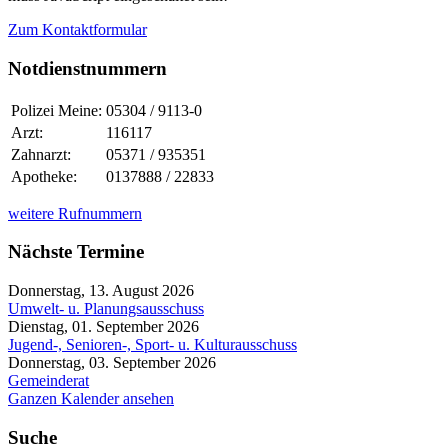
Zum Kontaktformular
Notdienstnummern
Polizei Meine:
05304 / 9113-0
Arzt:
116117
Zahnarzt:
05371 / 935351
Apotheke:
0137888 / 22833
weitere Rufnummern
Nächste Termine
Donnerstag, 13. August 2026
Umwelt- u. Planungsausschuss
Dienstag, 01. September 2026
Jugend-, Senioren-, Sport- u. Kulturausschuss
Donnerstag, 03. September 2026
Gemeinderat
Ganzen Kalender ansehen
Suche