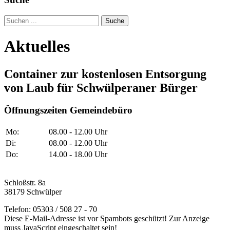
Suche
Aktuelles
Container zur kostenlosen Entsorgung
von Laub für Schwülperaner Bürger
Öffnungszeiten Gemeindebüro
Mo:
08.00 - 12.00 Uhr
Di:
08.00 - 12.00 Uhr
Do:
14.00 - 18.00 Uhr
Schloßstr. 8a
38179 Schwülper
Telefon: 05303 / 508 27 - 70
Diese E-Mail-Adresse ist vor Spambots geschützt! Zur Anzeige
muss JavaScript eingeschaltet sein!