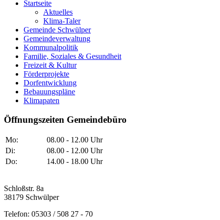
Startseite
Aktuelles
Klima-Taler
Gemeinde Schwülper
Gemeindeverwaltung
Kommunalpolitik
Familie, Soziales & Gesundheit
Freizeit & Kultur
Förderprojekte
Dorfentwicklung
Bebauungspläne
Klimapaten
Öffnungszeiten Gemeindebüro
Mo:
08.00 - 12.00 Uhr
Di:
08.00 - 12.00 Uhr
Do:
14.00 - 18.00 Uhr
Schloßstr. 8a
38179 Schwülper
Telefon: 05303 / 508 27 - 70