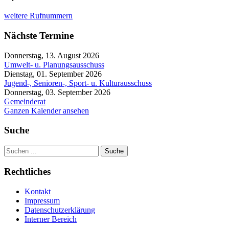
weitere Rufnummern
Nächste Termine
Donnerstag, 13. August 2026
Umwelt- u. Planungsausschuss
Dienstag, 01. September 2026
Jugend-, Senioren-, Sport- u. Kulturausschuss
Donnerstag, 03. September 2026
Gemeinderat
Ganzen Kalender ansehen
Suche
Suche
Rechtliches
Kontakt
Impressum
Datenschutzerklärung
Interner Bereich