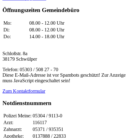
Öffnungszeiten Gemeindebüro
Mo:
08.00 - 12.00 Uhr
Di:
08.00 - 12.00 Uhr
Do:
14.00 - 18.00 Uhr
Schloßstr. 8a
38179 Schwülper
Telefon: 05303 / 508 27 - 70
Diese E-Mail-Adresse ist vor Spambots geschützt! Zur Anzeige
muss JavaScript eingeschaltet sein!
Zum Kontaktformular
Notdienstnummern
Polizei Meine:
05304 / 9113-0
Arzt:
116117
Zahnarzt:
05371 / 935351
Apotheke:
0137888 / 22833