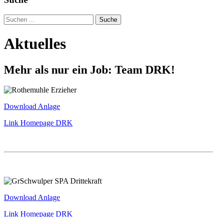
Suche
Aktuelles
Mehr als nur ein Job: Team DRK!
Download Anlage
Link Homepage DRK
Download Anlage
Link Homepage DRK