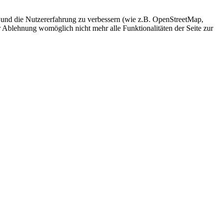
te und die Nutzererfahrung zu verbessern (wie z.B. OpenStreetMap,
r Ablehnung womöglich nicht mehr alle Funktionalitäten der Seite zur