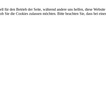
ell für den Betrieb der Seite, während andere uns helfen, diese Websi
b Sie die Cookies zulassen möchten. Bitte beachten Sie, dass bei eine