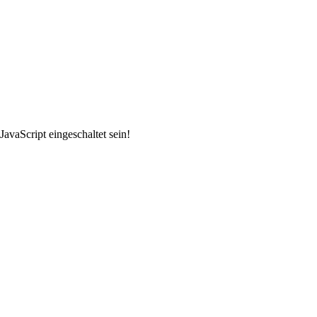
avaScript eingeschaltet sein!