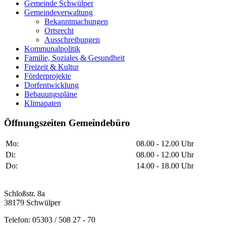
Gemeinde Schwülper
Gemeindeverwaltung
Bekanntmachungen
Ortsrecht
Ausschreibungen
Kommunalpolitik
Familie, Soziales & Gesundheit
Freizeit & Kultur
Förderprojekte
Dorfentwicklung
Bebauungspläne
Klimapaten
Öffnungszeiten Gemeindebüro
Mo:
08.00 - 12.00 Uhr
Di:
08.00 - 12.00 Uhr
Do:
14.00 - 18.00 Uhr
Schloßstr. 8a
38179 Schwülper
Telefon: 05303 / 508 27 - 70