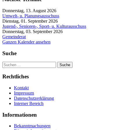
Donnerstag, 13. August 2026
Umwelt- u. Planungsausschuss
Dienstag, 01. September 2026
Jugend-, Senioren-, Sport- u. Kulturausschuss
Donnerstag, 03. September 2026
Gemeinderat
Ganzen Kalender ansehen
Suche
Suche
Rechtliches
Kontakt
Impressum
Datenschutzerklärung
Interner Bereich
Informationen
Bekanntmachungen