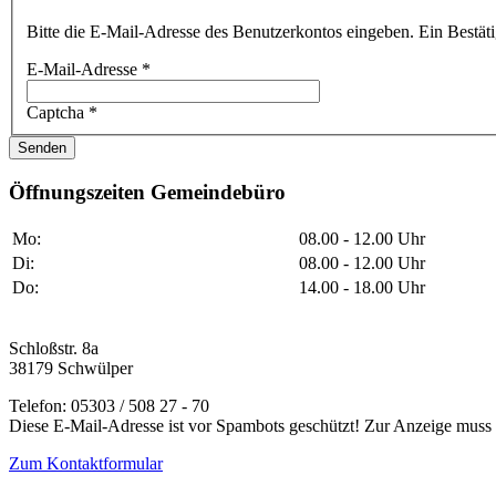
Bitte die E-Mail-Adresse des Benutzerkontos eingeben. Ein Bestäti
E-Mail-Adresse
*
Captcha
*
Senden
Öffnungszeiten Gemeindebüro
Mo:
08.00 - 12.00 Uhr
Di:
08.00 - 12.00 Uhr
Do:
14.00 - 18.00 Uhr
Schloßstr. 8a
38179 Schwülper
Telefon: 05303 / 508 27 - 70
Diese E-Mail-Adresse ist vor Spambots geschützt! Zur Anzeige muss J
Zum Kontaktformular