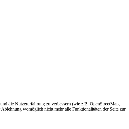
te und die Nutzererfahrung zu verbessern (wie z.B. OpenStreetMap,
r Ablehnung womöglich nicht mehr alle Funktionalitäten der Seite zur