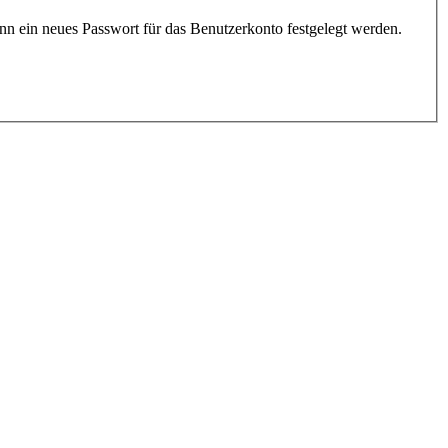
nn ein neues Passwort für das Benutzerkonto festgelegt werden.