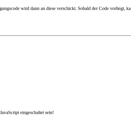
gungscode wird dann an diese verschickt. Sobald der Code vorliegt, ka
avaScript eingeschaltet sein!