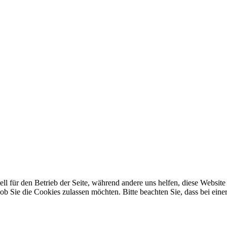
ell für den Betrieb der Seite, während andere uns helfen, diese Websi
b Sie die Cookies zulassen möchten. Bitte beachten Sie, dass bei eine