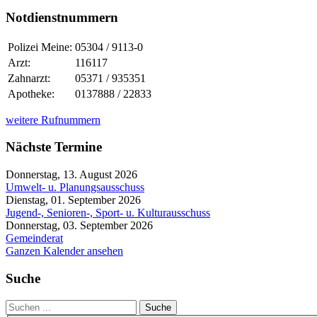
Notdienstnummern
Polizei Meine:
05304 / 9113-0
Arzt:
116117
Zahnarzt:
05371 / 935351
Apotheke:
0137888 / 22833
weitere Rufnummern
Nächste Termine
Donnerstag, 13. August 2026
Umwelt- u. Planungsausschuss
Dienstag, 01. September 2026
Jugend-, Senioren-, Sport- u. Kulturausschuss
Donnerstag, 03. September 2026
Gemeinderat
Ganzen Kalender ansehen
Suche
Suche